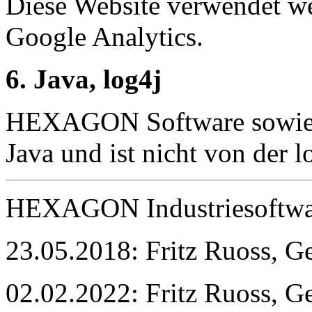
Diese Website verwendet w
Google Analytics.
6. Java, log4j
HEXAGON Software sowie d
Java und ist nicht von der l
HEXAGON Industriesoftw
23.05.2018: Fritz Ruoss, Ge
02.02.2022: Fritz Ruoss, Ge