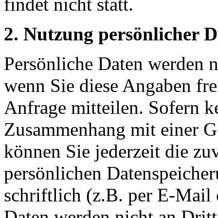
findet nicht statt.
2. Nutzung persönlicher 
Persönliche Daten werden nu
wenn Sie diese Angaben fre
Anfrage mitteilen. Sofern k
Zusammenhang mit einer Ge
können Sie jederzeit die zu
persönlichen Datenspeicher
schriftlich (z.B. per E-Mail
Daten werden nicht an Dritt