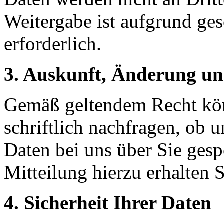
Weitergabe ist aufgrund ges
erforderlich.
3. Auskunft, Änderung un
Gemäß geltendem Recht könn
schriftlich nachfragen, ob
Daten bei uns über Sie gesp
Mitteilung hierzu erhalten
4. Sicherheit Ihrer Daten