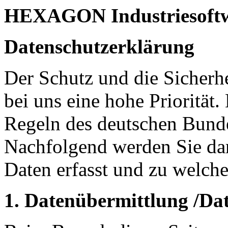
HEXAGON Industriesof
Datenschutzerklärung
Der Schutz und die Sicherh
bei uns eine hohe Priorität.
Regeln des deutschen Bund
Nachfolgend werden Sie dar
Daten erfasst und zu welch
1. Datenübermittlung /Da