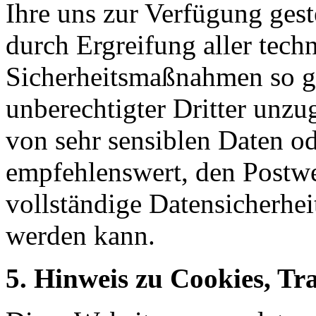
Ihre uns zur Verfügung ges
durch Ergreifung aller tech
Sicherheitsmaßnahmen so ges
unberechtigter Dritter unzu
von sehr sensiblen Daten od
empfehlenswert, den Postwe
vollständige Datensicherhei
werden kann.
5. Hinweis zu Cookies, Tr